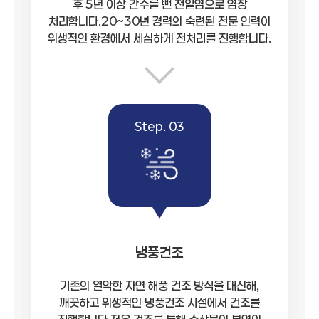
후 5년 이상 간수를 뺀 천일염으로 염장
처리합니다.20~30년 경력의 숙련된 전문 인력이
위생적인 환경에서 세심하게 전처리를 진행합니다.
Step. 03
냉풍건조
기존의 열악한 자연 해풍 건조 방식을 대신해,
깨끗하고 위생적인 냉풍건조 시설에서 건조를