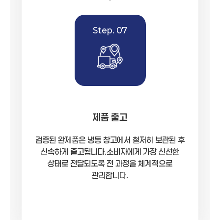
Step. 07
제품 출고
검증된 완제품은 냉동 창고에서 철저히 보관된 후
신속하게 출고됩니다.소비자에게 가장 신선한
상태로 전달되도록 전 과정을 체계적으로
관리합니다.