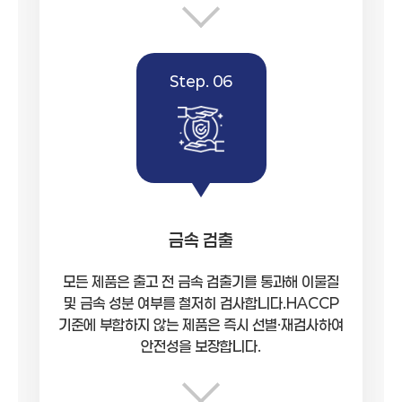
Step. 06
금속 검출
모든 제품은 출고 전 금속 검출기를 통과해 이물질
및 금속 성분 여부를 철저히 검사합니다.HACCP
기준에 부합하지 않는 제품은 즉시 선별·재검사하여
안전성을 보장합니다.