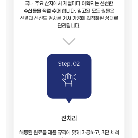
국내 주요 산지에서 제철마다 어획되는
신선한
수산물을 직접 수매
합니다. 입고된 모든 원물은
선별과 신선도 검사를 거쳐 가공에 최적화된 상태로
관리됩니다.
Step. 02
전처리
해동된 원료를 제품 규격에 맞게 가공하고, 3단 세척