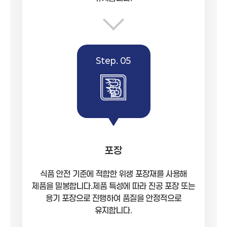
Step. 05
포장
식품 안전 기준에 적합한 위생 포장재를 사용해
제품을 밀봉합니다.제품 특성에 따라 진공 포장 또는
용기 포장으로 진행하여 품질을 안정적으로
유지합니다.