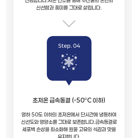
진행합니다.저온 건조를 통해 수산물의 본연의
신선함과 풍미를 그대로 살립니다.
Step. 04
초저온 급속동결 (-50°C 이하)
영하 50도 이하의 초저온에서 단시간에 냉동하여
신선도와 영양소를 그대로 보존합니다.급속동결로
세포벽 손상을 최소화해 원물 고유의 식감과 맛을
유지합니다.